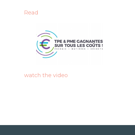
Read
watch the video